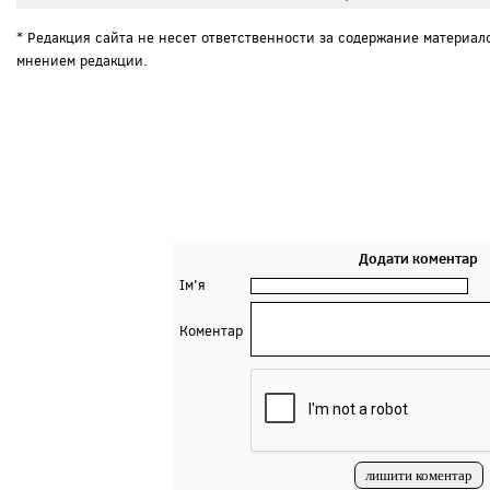
* Редакция сайта не несет ответственности за содержание материал
мнением редакции.
Додати коментар
Ім'я
Коментар