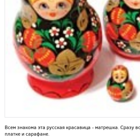
Всем знакома эта русская красавица - матрешка. Сразу 
платке и сарафане.