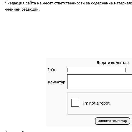
* Редакция сайта не несет ответственности за содержание материал
мнением редакции.
Додати коментар
Ім'я
Коментар