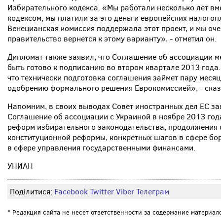
Избирательного кодекса. «Мы работали несколько лет вм
кодексом, мы платили за это деньги европейских налогоп
Венецианская комиссия поддержала этот проект, и мы оче
правительство вернется к этому варианту», - отметил он.
Дипломат также заявил, что Соглашение об ассоциации м
быть готово к подписанию во втором квартале 2013 года. 
что технически подготовка соглашения займет пару месяц
одобрению формального решения Еврокомиссией», - сказ
Напомним, в своих выводах Совет иностранных дел ЕС за
Соглашение об ассоциации с Украиной в ноябре 2013 год
реформ избирательного законодательства, продолжения 
конституционной реформы, конкретных шагов в сфере бор
в сфере управления государственными финансами.
УНИАН
Поділитися:
Facebook
Twitter
Viber
Телеграм
* Редакция сайта не несет ответственности за содержание материал