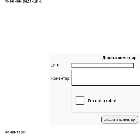
мнением редакции.
Додати коментар
Ім'я
Коментар
Коментарії: