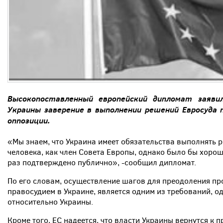
Высокопоставленный европейский дипломат заяв
Украины заверение в выполнении решений Евросуда 
оппозиции.
«Мы знаем, что Украина имеет обязательства выполнять 
человека, как член Совета Европы, однако было бы хорош
раз подтверждено публично», -сообщил дипломат.
По его словам, осуществление шагов для преодоления п
правосудием в Украине, является одним из требований, 
относительно Украины.
Кроме того, ЕС надеется, что власти Украины вернутся к