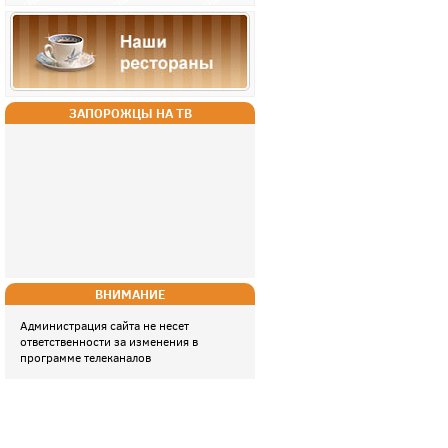
ЗАПОРОЖЦЫ НА ТВ
ВНИМАНИЕ
Администрация сайта не несет
ответственности за изменения в
программе телеканалов