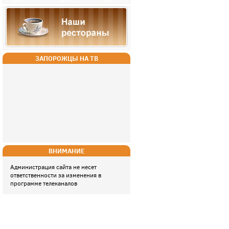
ЗАПОРОЖЦЫ НА ТВ
ВНИМАНИЕ
Администрация сайта не несет
ответственности за изменения в
программе телеканалов