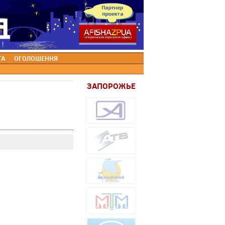
ТА
ОГОЛОШЕННЯ
ЗАПОРОЖЬЕ