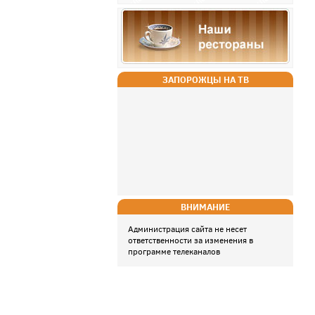
ЗАПОРОЖЦЫ НА ТВ
ВНИМАНИЕ
Администрация сайта не несет
ответственности за изменения в
программе телеканалов