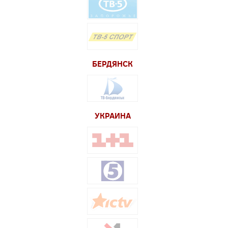
БЕРДЯНСК
УКРАИНА