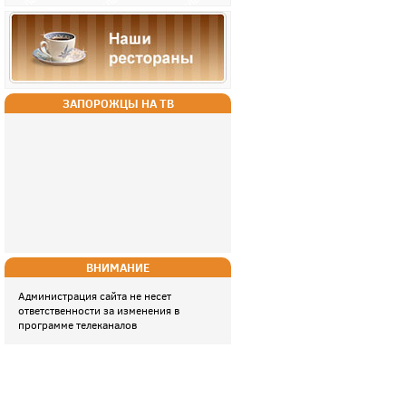
ЗАПОРОЖЦЫ НА ТВ
ВНИМАНИЕ
Администрация сайта не несет
ответственности за изменения в
программе телеканалов