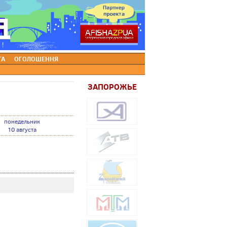
ТА
ОГОЛОШЕННЯ
ЗАПОРОЖЬЕ
понедельник
10 августа