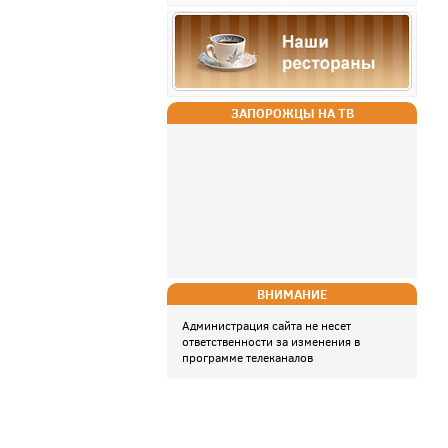
ЗАПОРОЖЦЫ НА ТВ
ВНИМАНИЕ
Администрация сайта не несет
ответственности за изменения в
программе телеканалов