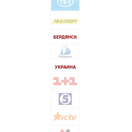
БЕРДЯНСК
УКРАИНА