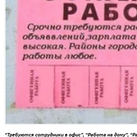
“Требуются сотрудники в офис”, “Работа на дому”, “