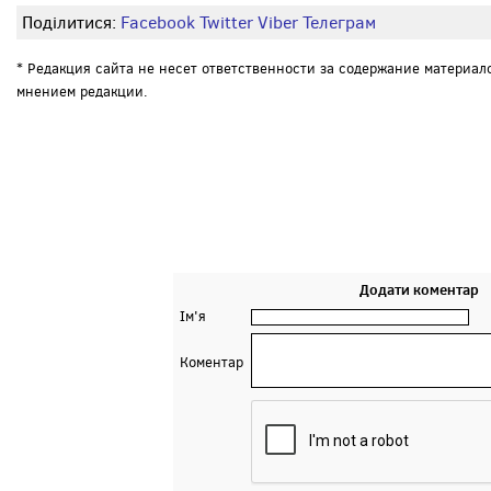
Поділитися:
Facebook
Twitter
Viber
Телеграм
* Редакция сайта не несет ответственности за содержание материал
мнением редакции.
Додати коментар
Ім'я
Коментар