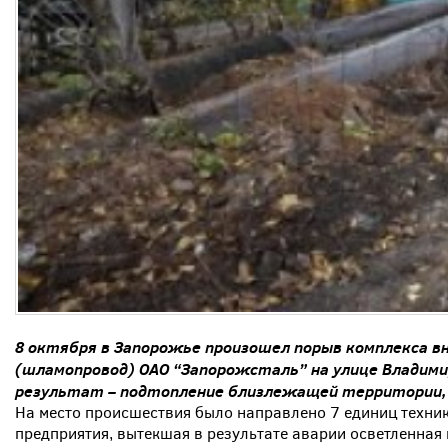
8 октября в Запорожье произошел порыв комплекса 
(шламопровод) ОАО “Запорожсталь” на улице Владимир
результат – подтопление близлежащей территории, 
На место происшествия было направлено 7 единиц техник
предприятия, вытекшая в результате аварии осветленная