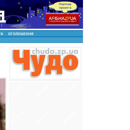
ТА
ОГОЛОШЕННЯ