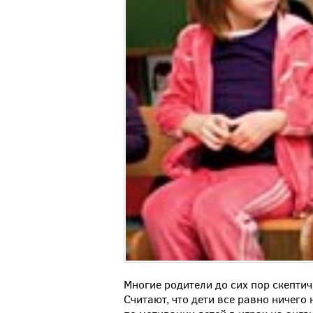
Многие родители до сих пор скепти
Считают, что дети все равно ничего