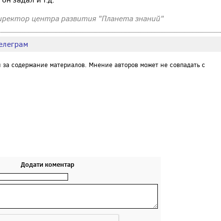
иректор центра развития "Планета знаний"
елеграм
и за содержание материалов. Мнение авторов может не совпадать с
Додати коментар