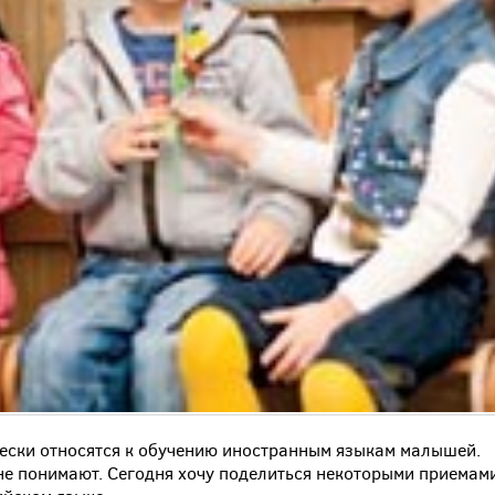
чески относятся к обучению иностранным языкам малышей.
 не понимают. Сегодня хочу поделиться некоторыми приемам