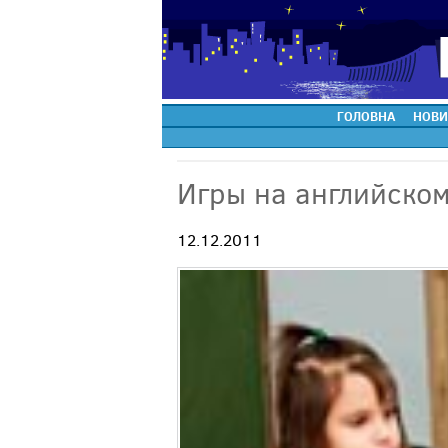
ГОЛОВНА
НОВИ
Игры на английском
12.12.2011