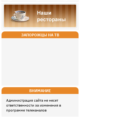
ЗАПОРОЖЦЫ НА ТВ
ВНИМАНИЕ
Администрация сайта не несет
ответственности за изменения в
программе телеканалов