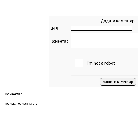
Додати коментар
Ім'я
Коментар
Коментарії:
немає коментарів