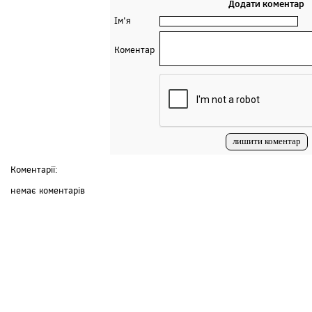
Додати коментар
Ім'я
Коментар
Коментарії:
немає коментарів