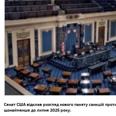
Сенат США відклав розгляд нового пакету санкцій проти 
щонайменше до липня 2025 року.