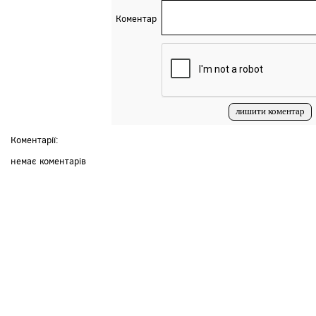
Коментар
Коментарії:
немає коментарів