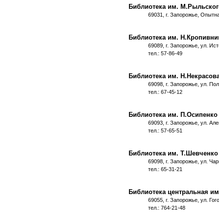
Библиотека им. М.Рыльског
69031, г. Запорожье, Опытн
Библиотека им. Н.Кропивни
69089, г. Запорожье, ул. Ис
тел.: 57-86-49
Библиотека им. Н.Некрасов
69098, г. Запорожье, ул. Пол
тел.: 67-45-12
Библиотека им. П.Осипенко
69093, г. Запорожье, ул. Ал
тел.: 57-65-51
Библиотека им. Т.Шевченко
69098, г. Запорожье, ул. Ча
тел.: 65-31-21
Библиотека центральная им
69055, г. Запорожье, ул. Гог
тел.: 764-21-48