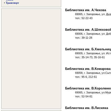
•
Транспорт
Библиотека им. А.Чехова
69065, г. Запорожье, ул. Ду
тел.: 52-22-43
Библиотека им. А.Шляхово
69006, г. Запорожье, ул. До
тел.: 39-11-28
Библиотека им. Б.Хмельниц
69009, г. Запорожье, ул. Ис
тел.: 35-14-73, 35-16-61
Библиотека им. В.Комарова
69058, г. Запорожье, ул.Сыт
тел.: 95-6, 212-61
Библиотека им. В.Короленк
69065, г. Запорожье, ул.Му
тел.: 52-54-81
Библиотека им. В.Лисняка