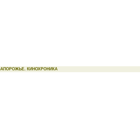
ЗАПОРОЖЬЕ. КИНОХРОНИКА