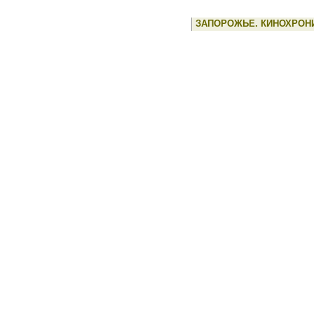
ЗАПОРОЖЬЕ. КИНОХРОН