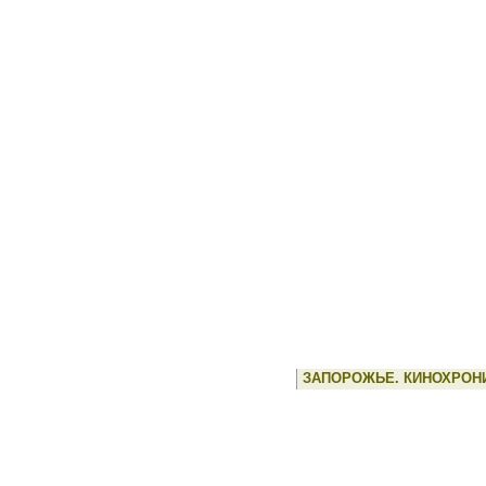
ЗАПОРОЖЬЕ. КИНОХРОН