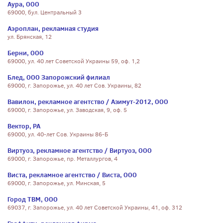
Аура, ООО
69000, бул. Центральный 3
Аэроплан, рекламная студия
ул. Брянская, 12
Берни, ООО
69000, ул. 40 лет Советской Украины 59, оф. 1,2
Блед, ООО Запорожский филиал
69000, г. Запорожье, ул. 40 лет Сов. Украины, 82
Вавилон, рекламное агентство / Азимут-2012, ООО
69000, г. Запорожье, ул. Заводская, 9, оф. 5
Вектор, РА
69000, ул. 40-лет Сов. Украины 86-Б
Виртуоз, рекламное агентство / Виртуоз, ООО
69000, г. Запорожье, пр. Металлургов, 4
Виста, рекламное агентство / Виста, ООО
69000, г. Запорожье, ул. Минская, 5
Город ТВМ, ООО
69037, г. Запорожье, ул. 40 лет Советской Украины, 41, оф. 312