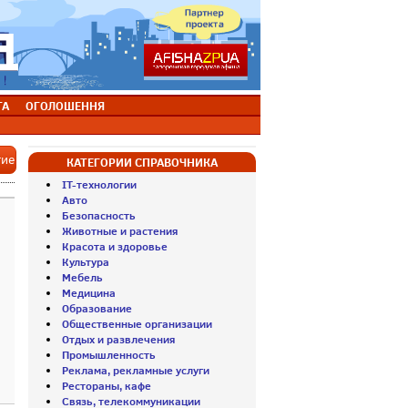
ТА
ОГОЛОШЕННЯ
тие
КАТЕГОРИИ СПРАВОЧНИКА
IT-технологии
Авто
Безопасность
Животные и растения
Красота и здоровье
Культура
Мебель
Медицина
Образование
Общественные организации
Отдых и развлечения
Промышленность
Реклама, рекламные услуги
Рестораны, кафе
Связь, телекоммуникации