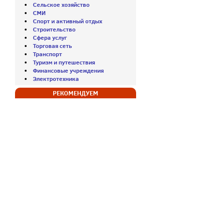
Сельское хозяйство
СМИ
Спорт и активный отдых
Строительство
Сфера услуг
Торговая сеть
Транспорт
Туризм и путешествия
Финансовые учреждения
Электротехника
РЕКОМЕНДУЕМ