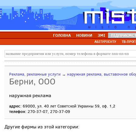
ГОЛОВНА
НОВИНИ
ЗМІ
ПІДПРИЄМС
АБІТУРІЄНТУ
ТВ-ПРОГ
Реклама, рекламные услуги
→
наружная реклама, выставочное об
Берни, ООО
наружная реклама
адрес
: 69000, ул. 40 лет Советской Украины 59, оф. 1,2
телефон
: 270-37-07, 270-37-09
Другие фирмы из этой категории: