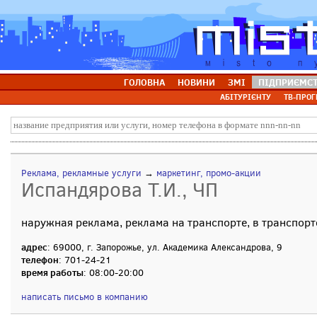
ГОЛОВНА
НОВИНИ
ЗМІ
ПІДПРИЄМС
АБІТУРІЄНТУ
ТВ-ПРОГ
Реклама, рекламные услуги
→
маркетинг, промо-акции
Испандярова Т.И., ЧП
наружная реклама, реклама на транспорте, в транспорт
адрес
: 69000, г. Запорожье, ул. Академика Александрова, 9
телефон
: 701-24-21
время работы
: 08:00-20:00
написать письмо в компанию