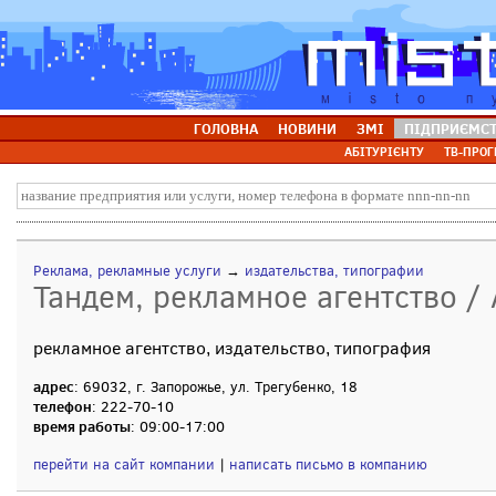
ГОЛОВНА
НОВИНИ
ЗМІ
ПІДПРИЄМС
АБІТУРІЄНТУ
ТВ-ПРОГ
Реклама, рекламные услуги
→
издательства, типографии
Тандем, рекламное агентство /
рекламное агентство, издательство, типография
адрес
: 69032, г. Запорожье, ул. Трегубенко, 18
телефон
: 222-70-10
время работы
: 09:00-17:00
перейти на сайт компании
|
написать письмо в компанию