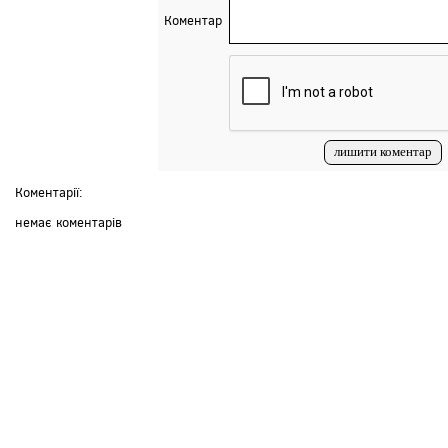
Коментар
Коментарії:
немає коментарів