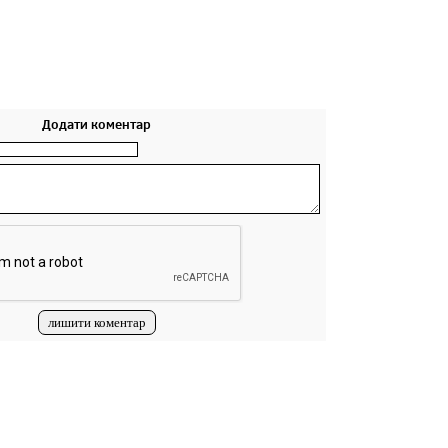
Додати коментар