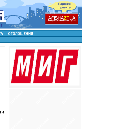
ТА
ОГОЛОШЕННЯ
ти