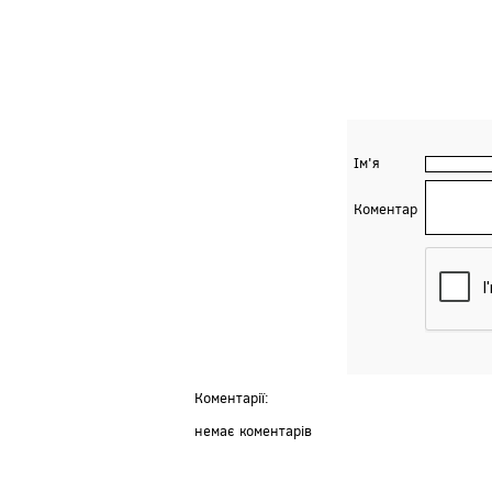
Ім'я
Коментар
Коментарії:
немає коментарів