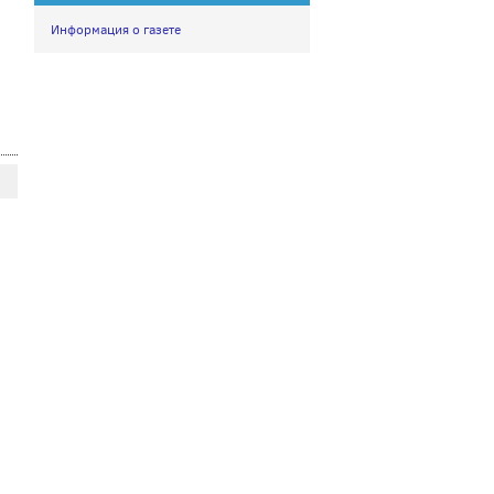
Информация о газете