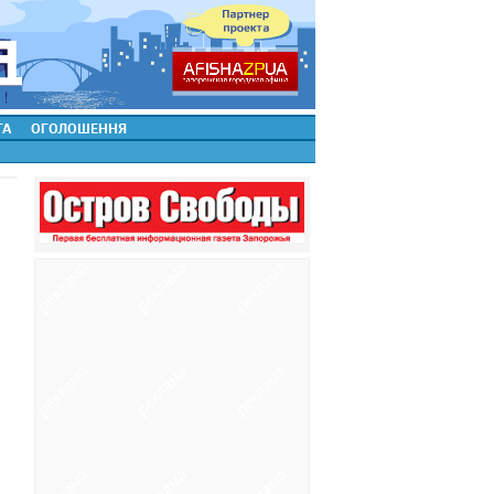
ТА
ОГОЛОШЕННЯ