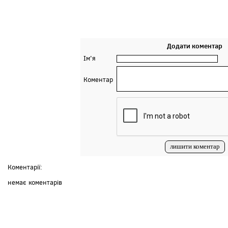
Додати коментар
Ім'я
Коментар
Коментарії:
немає коментарів