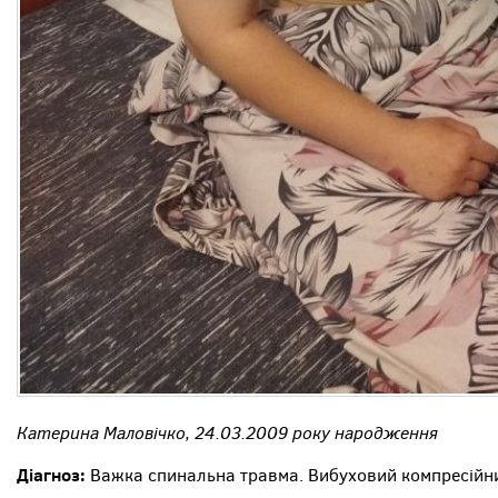
Катерина Маловічко, 24.03.2009 року народження
Діагноз:
Важка спинальна травма. Вибуховий компресійни