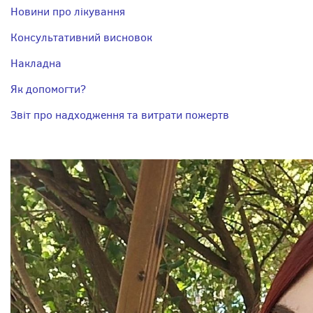
Новини про лікування
Консультативний висновок
Накладна
Як допомогти?
Звіт про надходження та витрати пожертв