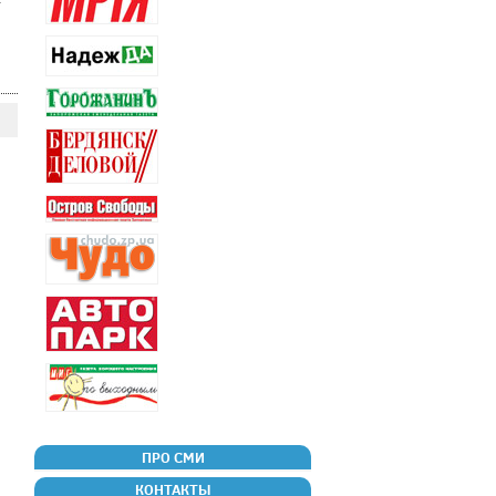
ПРО СМИ
КОНТАКТЫ