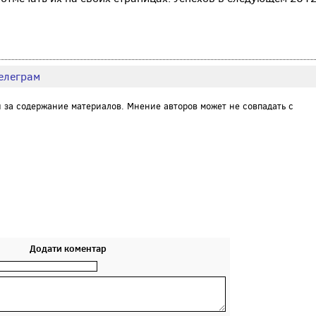
елеграм
и за содержание материалов. Мнение авторов может не совпадать с
Додати коментар