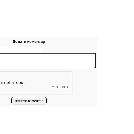
Додати коментар