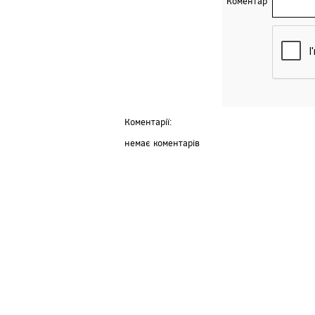
Коментар
Коментарії:
немає коментарів