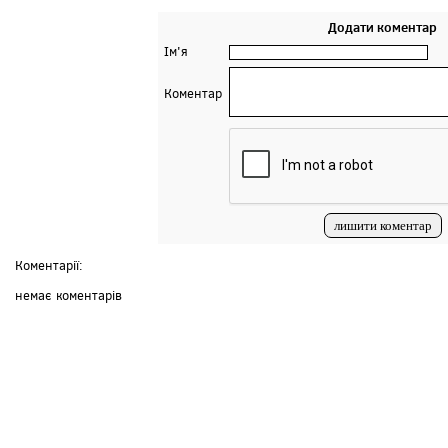
Додати коментар
Ім'я
Коментар
Коментарії:
немає коментарів