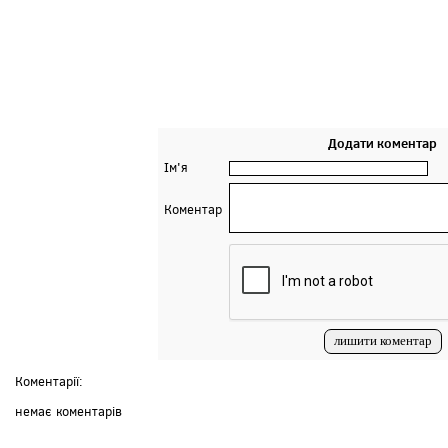
Додати коментар
Ім'я
Коментар
Коментарії:
немає коментарів