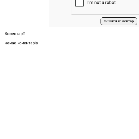
Коментарії:
немає коментарів