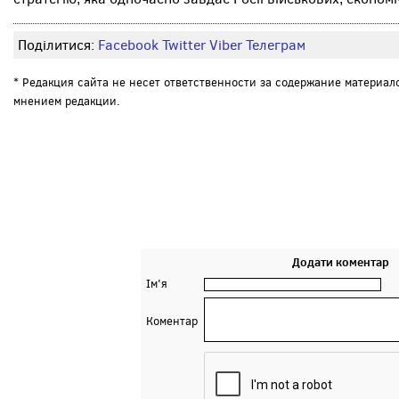
Поділитися:
Facebook
Twitter
Viber
Телеграм
* Редакция сайта не несет ответственности за содержание материал
мнением редакции.
Додати коментар
Ім'я
Коментар