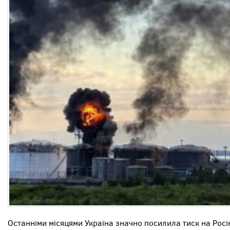
Останніми місяцями Україна значно посилила тиск на Росію