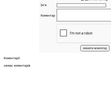
Ім'я
Коментар
Коментарії:
немає коментарів