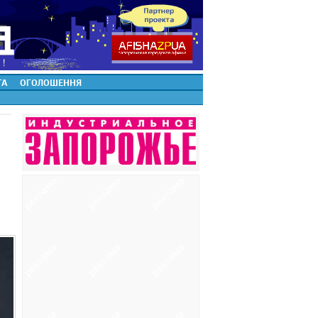
ТА
ОГОЛОШЕННЯ