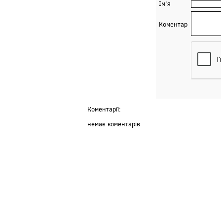
Ім'я
Коментар
Коментарії:
немає коментарів