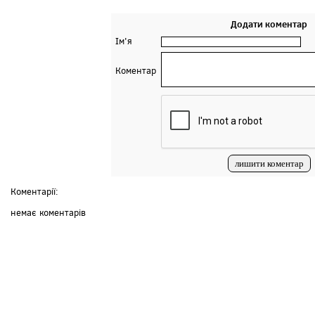
Додати коментар
Ім'я
Коментар
Коментарії:
немає коментарів