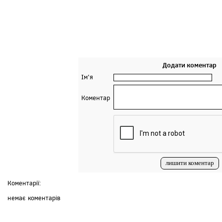
Додати коментар
Ім'я
Коментар
Коментарії:
немає коментарів