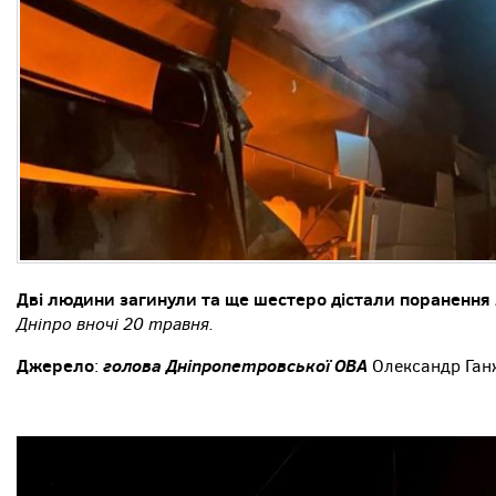
Дві людини загинули та ще шестеро дістали поранення
Дніпро вночі 20 травня.
Джерело
голова Дніпропетровської ОВА
:
Олександр Ганж