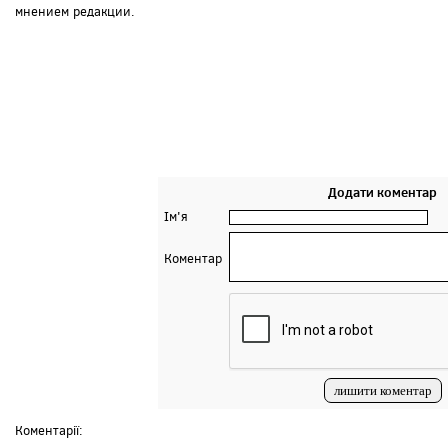
мнением редакции.
Додати коментар
Ім'я
Коментар
Коментарії: