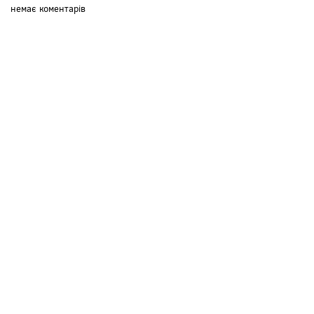
немає коментарів