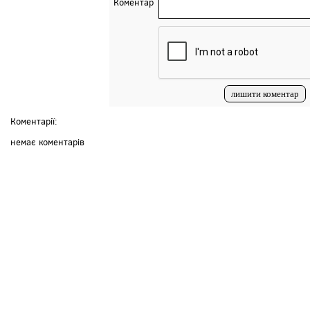
Коментар
Коментарії:
немає коментарів