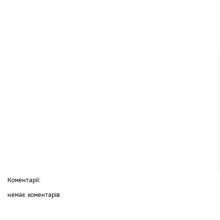
Коментарії:
немає коментарів