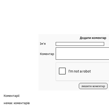
Додати коментар
Ім'я
Коментар
Коментарії:
немає коментарів