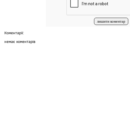
Коментарії:
немає коментарів