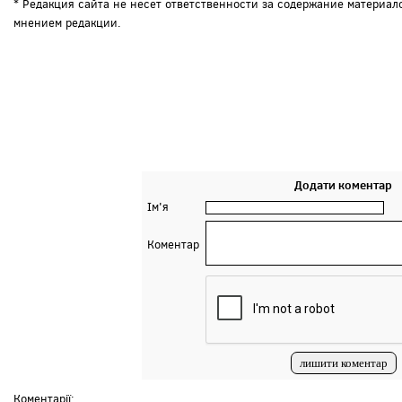
* Редакция сайта не несет ответственности за содержание материал
мнением редакции.
Додати коментар
Ім'я
Коментар
Коментарії: