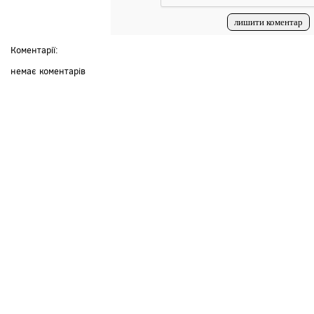
Коментарії:
немає коментарів