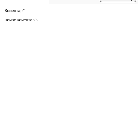
Коментарії:
немає коментарів