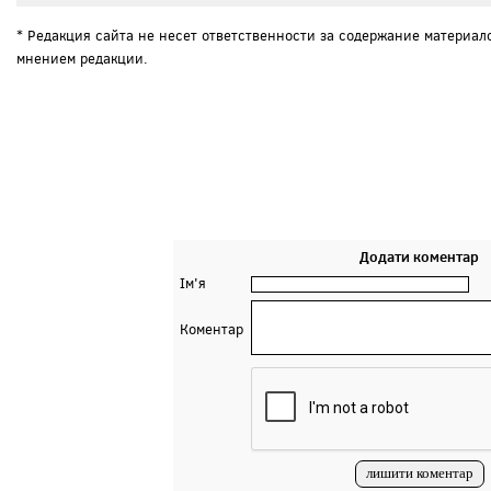
* Редакция сайта не несет ответственности за содержание материал
мнением редакции.
Додати коментар
Ім'я
Коментар