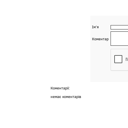
Ім'я
Коментар
Коментарії:
немає коментарів