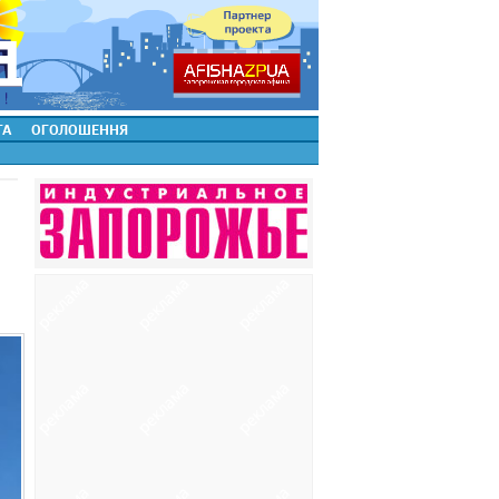
ТА
ОГОЛОШЕННЯ