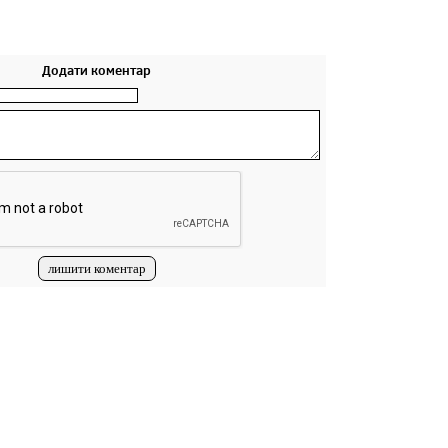
Додати коментар